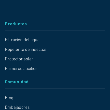
Productos
Filtración del agua
Repelente de insectos
Protector solar
Primeros auxilios
Comunidad
Blog
Embajadores