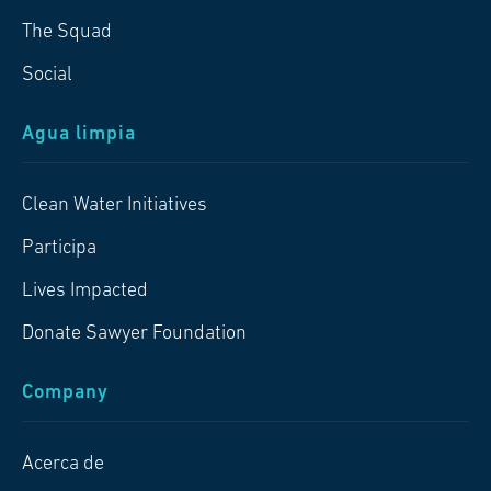
The Squad
Social
Agua limpia
Clean Water Initiatives
Participa
Lives Impacted
Donate Sawyer Foundation
Company
Acerca de