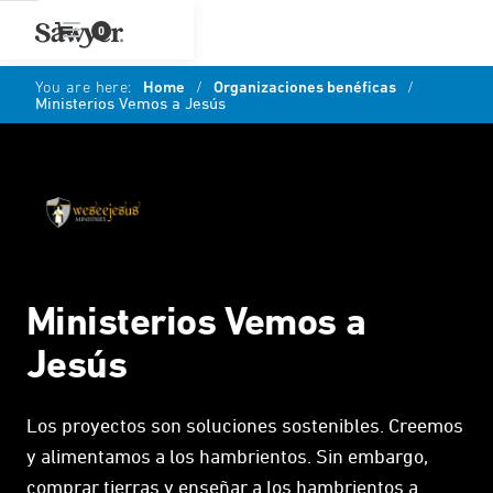
0
You are here:
Home
/
Organizaciones benéficas
/
Ministerios Vemos a Jesús
Ministerios Vemos a
Jesús
Los proyectos son soluciones sostenibles. Creemos
y alimentamos a los hambrientos. Sin embargo,
comprar tierras y enseñar a los hambrientos a