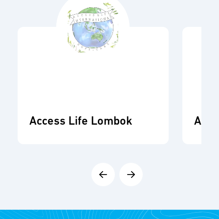
Access Life Lombok
ADR