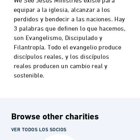
We See Jesus Ministries existe para
equipar a la iglesia, alcanzar a los
perdidos y bendecir a las naciones. Hay
3 palabras que definen lo que hacemos,
son Evangelismo, Discipulado y
Filantropía. Todo el evangelio produce
discípulos reales, y los discípulos
reales producen un cambio real y
sostenible.
Browse other charities
VER TODOS LOS SOCIOS