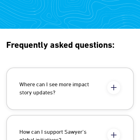
Frequently asked questions:
Where can I see more impact
story updates?
How can I support Sawyer's