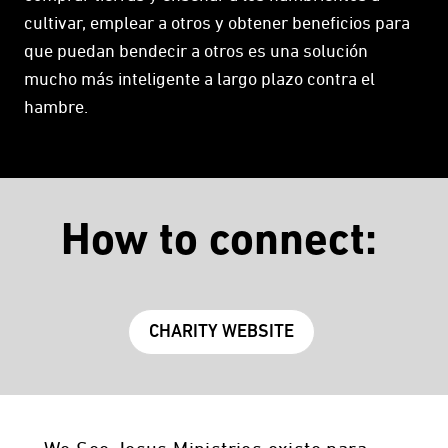
cultivar, emplear a otros y obtener beneficios para
que puedan bendecir a otros es una solución
mucho más inteligente a largo plazo contra el
hambre.
How to connect:
CHARITY WEBSITE