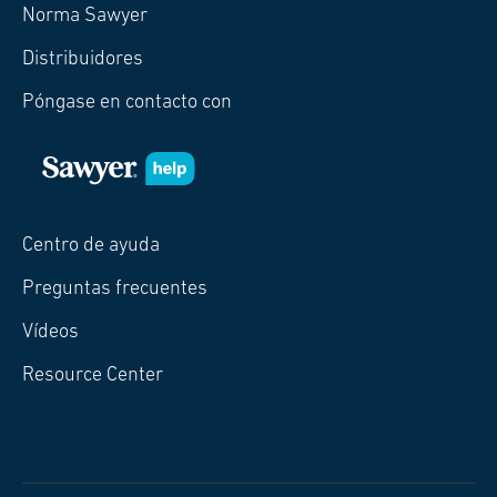
Norma Sawyer
Distribuidores
Póngase en contacto con
Centro de ayuda
Preguntas frecuentes
Vídeos
Resource Center