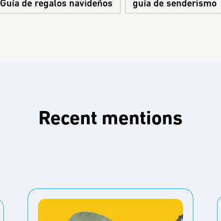
Guía de regalos navideños
guía de senderismo
Recent mentions