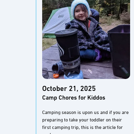
October 21, 2025
Camp Chores for Kiddos
Camping season is upon us and if you are
preparing to take your toddler on their
first camping trip, this is the article for