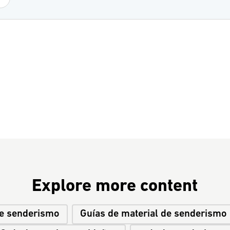
Explore more content
de senderismo
Guías de material de senderismo