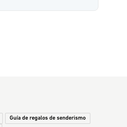
Guía de regalos de senderismo