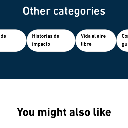
Other categories
 de
Historias de
Vida al aire
Co
impacto
libre
gu
You might also like