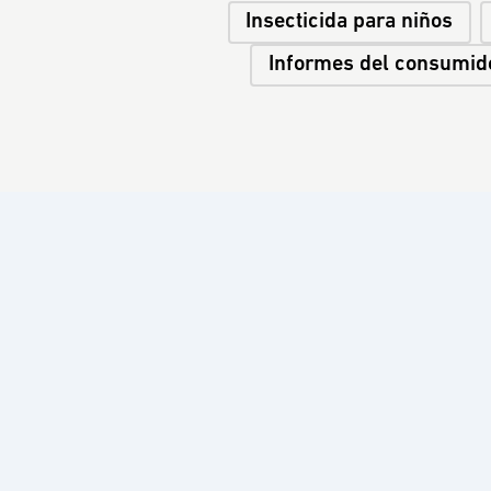
Insecticida para niños
Informes del consumid