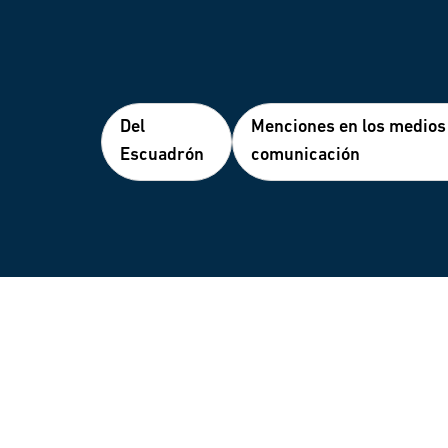
Del
Menciones en los medios
Escuadrón
comunicación