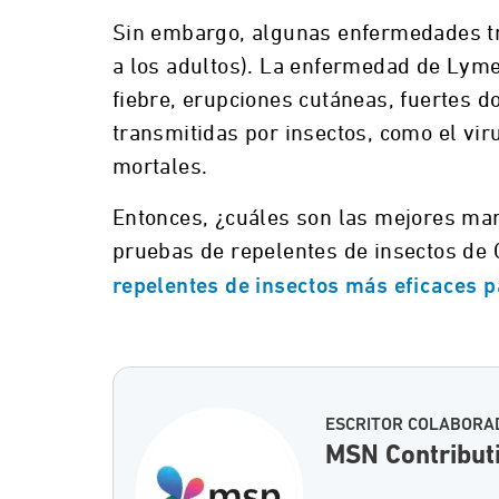
Sin embargo, algunas enfermedades tr
a los adultos). La enfermedad de Lyme
fiebre, erupciones cutáneas, fuertes d
transmitidas por insectos, como el vir
mortales.
Entonces, ¿cuáles son las mejores man
pruebas de repelentes de insectos de 
repelentes de insectos más eficaces pa
ESCRITOR COLABORA
MSN Contribut