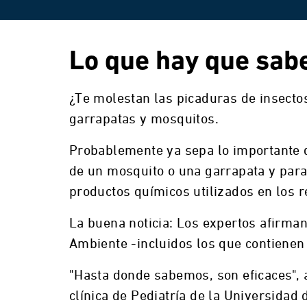
Lo que hay que sabe
¿Te molestan las picaduras de insecto
garrapatas y mosquitos.
Probablemente ya sepa lo importante q
de un mosquito o una garrapata y para
productos químicos utilizados en los re
La buena noticia: Los expertos afirman
Ambiente -incluidos los que contienen
"Hasta donde sabemos, son eficaces", 
clínica de Pediatría de la Universidad