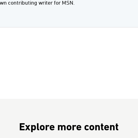
wn contributing writer for MSN.
Explore more content