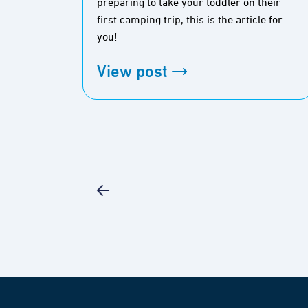
preparing to take your toddler on their
first camping trip, this is the article for
you!
View post