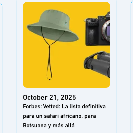
October 21, 2025
Forbes: Vetted: La lista definitiva
para un safari africano, para
Botsuana y más allá