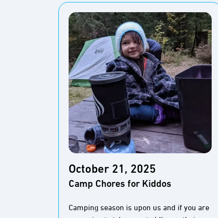
October 21, 2025
Camp Chores for Kiddos
Camping season is upon us and if you are