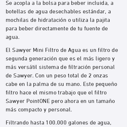
Se acopla a la bolsa para beber incluida, a
botellas de agua desechables estándar, a
mochilas de hidratación o utiliza la pajita
para beber directamente de tu fuente de
agua.
El Sawyer Mini Filtro de Agua es un filtro de
segunda generación que es el más ligero y
más versátil sistema de filtración personal
de Sawyer. Con un peso total de 2 onzas
cabe en la palma de su mano. Este pequeño
filtro hace el mismo trabajo que el filtro
Sawyer PointONE pero ahora en un tamaño
más compacto y personal.
Filtrando hasta 100.000 galones de agua,