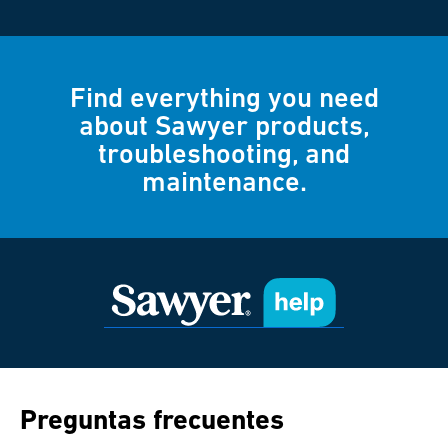
Find everything you need
about Sawyer products,
troubleshooting, and
maintenance.
Preguntas frecuentes