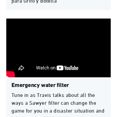
para Grifo y Botella
Emergency water filter
Tune in as Travis talks about all the
ways a Sawyer filter can change the
game for you in a disaster situation and