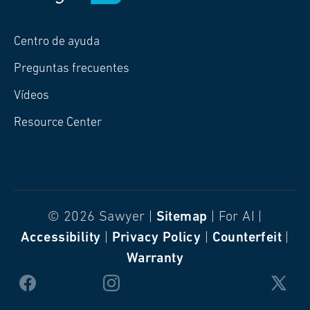
Centro de ayuda
Preguntas frecuentes
Vídeos
Resource Center
© 2026 Sawyer |
Sitemap
| For AI |
Accessibility
|
Privacy Policy
|
Counterfeit
|
Warranty