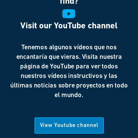
find?
Visit our YouTube channel
Tenemos algunos vídeos que nos
encantaría que vieras. Visita nuestra
página de YouTube para ver todos
nuestros vídeos instructivos y las
últimas noticias sobre proyectos en todo
el mundo.
View Youtube channel