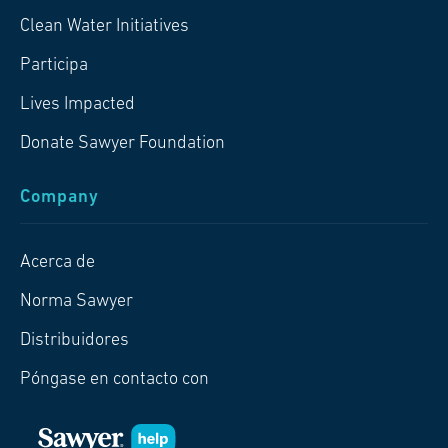
Clean Water Initiatives
Participa
Lives Impacted
Donate Sawyer Foundation
Company
Acerca de
Norma Sawyer
Distribuidores
Póngase en contacto con