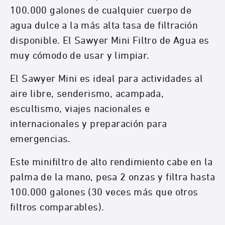
100.000 galones de cualquier cuerpo de
agua dulce a la más alta tasa de filtración
disponible. El Sawyer Mini Filtro de Agua es
muy cómodo de usar y limpiar.
El Sawyer Mini es ideal para actividades al
aire libre, senderismo, acampada,
escultismo, viajes nacionales e
internacionales y preparación para
emergencias.
Este minifiltro de alto rendimiento cabe en la
palma de la mano, pesa 2 onzas y filtra hasta
100.000 galones (30 veces más que otros
filtros comparables).