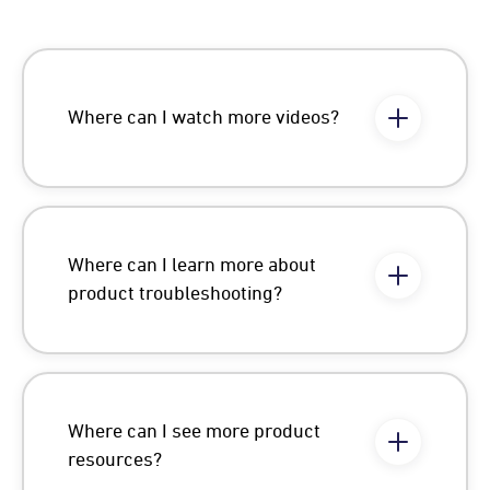
Where can I watch more videos?
Where can I learn more about
product troubleshooting?
Where can I see more product
resources?