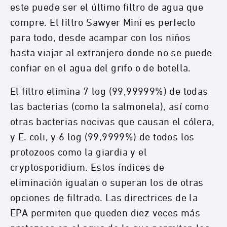
este puede ser el último filtro de agua que
compre. El filtro Sawyer Mini es perfecto
para todo, desde acampar con los niños
hasta viajar al extranjero donde no se puede
confiar en el agua del grifo o de botella.
El filtro elimina 7 log (99,99999%) de todas
las bacterias (como la salmonela), así como
otras bacterias nocivas que causan el cólera,
y E. coli, y 6 log (99,9999%) de todos los
protozoos como la giardia y el
cryptosporidium. Estos índices de
eliminación igualan o superan los de otras
opciones de filtrado. Las directrices de la
EPA permiten que queden diez veces más