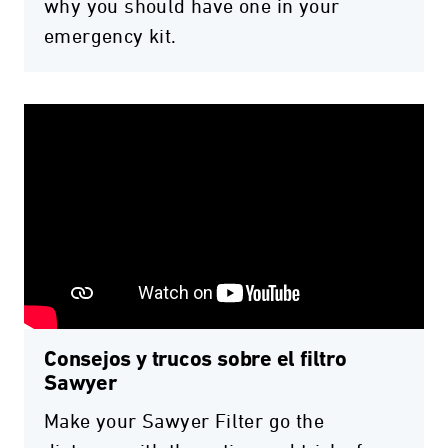
why you should have one in your
emergency kit.
Consejos y trucos sobre el filtro
Sawyer
Make your Sawyer Filter go the