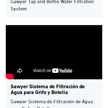
Sawyer Tap and Bottle Water Filtration
System
Sawyer Sistema de Filtración de
Agua para Grifo y Botella
Sawyer Sistema de Filtración de Agua