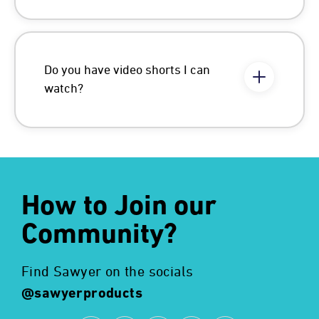
Do you have video shorts I can
watch?
How to Join our
Community?
Find Sawyer on the socials
@sawyerproducts