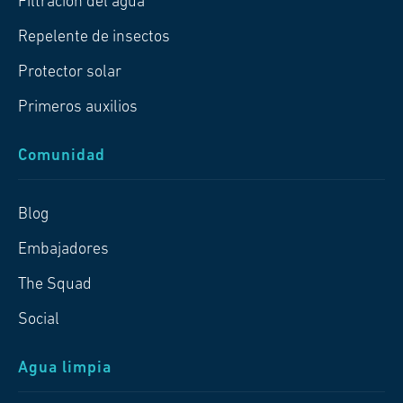
Filtración del agua
Repelente de insectos
Protector solar
Primeros auxilios
Comunidad
Blog
Embajadores
The Squad
Social
Agua limpia